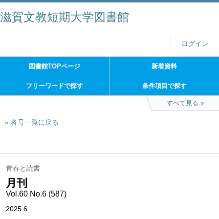
滋賀文教短期大学図書館
ログイン
図書館TOPページ
新着資料
フリーワードで探す
条件項目で探す
すべて見る
各号一覧に戻る
青春と読書
月刊
Vol.60 No.6 (587)
2025.6