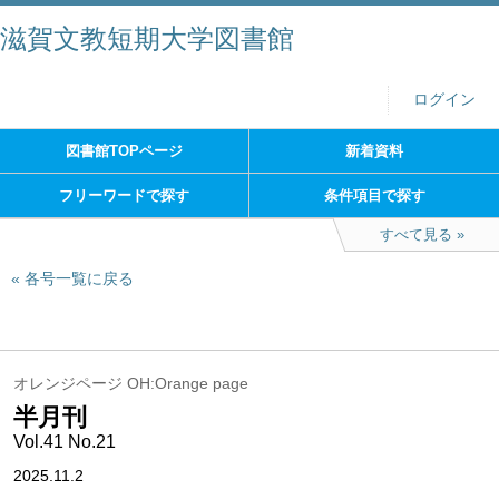
滋賀文教短期大学図書館
ログイン
図書館TOPページ
新着資料
フリーワードで探す
条件項目で探す
すべて見る
各号一覧に戻る
オレンジページ OH:Orange page
半月刊
Vol.41 No.21
2025.11.2