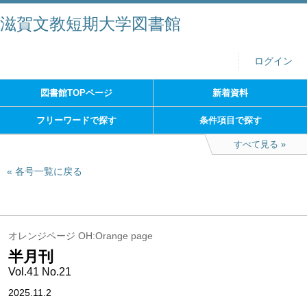
滋賀文教短期大学図書館
ログイン
図書館TOPページ
新着資料
フリーワードで探す
条件項目で探す
すべて見る
各号一覧に戻る
オレンジページ OH:Orange page
半月刊
Vol.41 No.21
2025.11.2