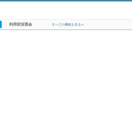
利用状況照会
すべての機能を見る≫