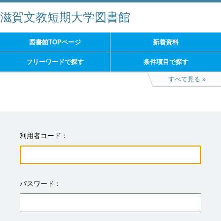
滋賀文教短期大学図書館
図書館TOPページ
新着資料
フリーワードで探す
条件項目で探す
すべて見る
利用者コード
パスワード