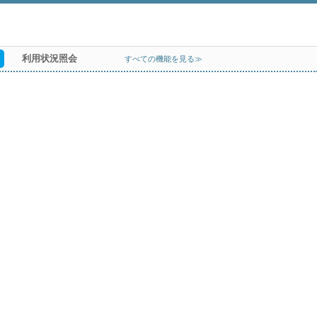
利用状況照会
すべての機能を見る≫