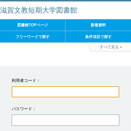
滋賀文教短期大学図書館
図書館TOPページ
新着資料
フリーワードで探す
条件項目で探す
すべて見る
利用者コード
パスワード