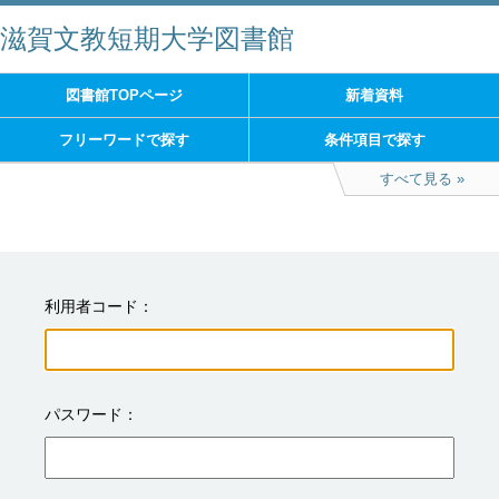
滋賀文教短期大学図書館
図書館TOPページ
新着資料
フリーワードで探す
条件項目で探す
すべて見る
利用者コード
パスワード