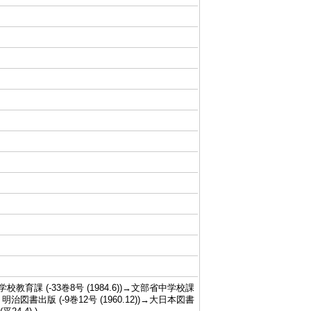
教育課 (-33巻8号 (1984.6))→文部省中学校課
 明治図書出版 (-9巻12号 (1960.12))→大日本図書