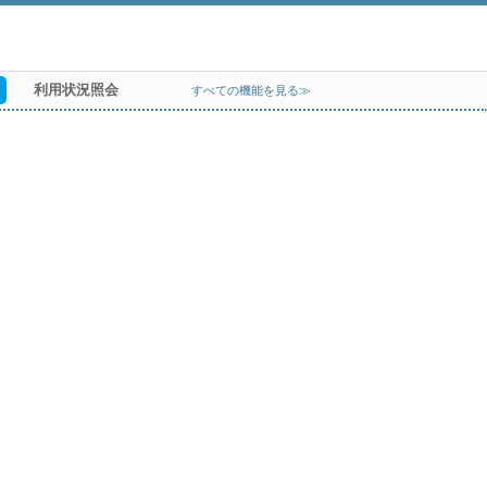
利用状況照会
すべての機能を見る≫