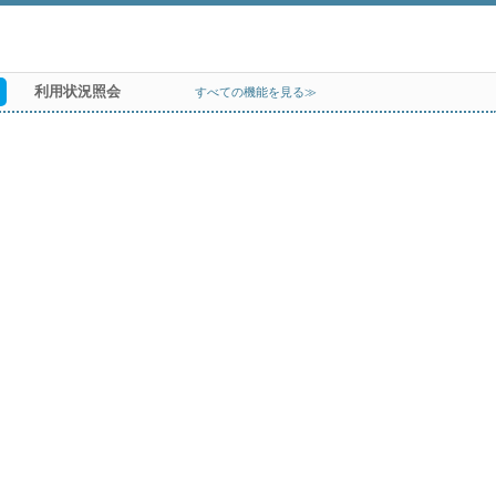
利用状況照会
すべての機能を見る≫