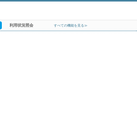
利用状況照会
すべての機能を見る≫