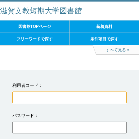
滋賀文教短期大学図書館
図書館TOPページ
新着資料
フリーワードで探す
条件項目で探す
すべて見る
利用者コード
パスワード