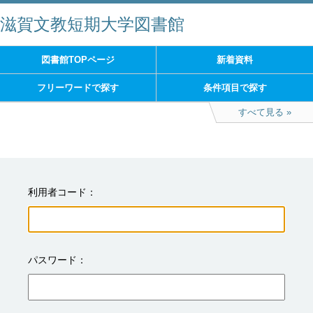
滋賀文教短期大学図書館
図書館TOPページ
新着資料
フリーワードで探す
条件項目で探す
すべて見る
利用者コード
パスワード