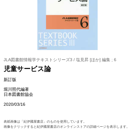
JLA図書館情報学テキストシリーズ3 / 塩見昇 [ほか] 編集 ; 6
児童サービス論
新訂版
堀川照代編著
日本図書館協会
2020/03/16
表紙画像は「紀伊國屋書店」のものを使用しています。
画像をクリックすると紀伊國屋書店のオンラインストアの詳細ページを表示します。