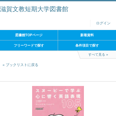
滋賀文教短期大学図書館
ログイン
図書館TOPページ
新着資料
フリーワードで探す
条件項目で探す
すべて見る
ブックリストに戻る