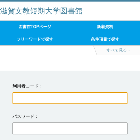
滋賀文教短期大学図書館
図書館TOPページ
新着資料
フリーワードで探す
条件項目で探す
すべて見る
利用者コード
パスワード