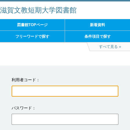
滋賀文教短期大学図書館
図書館TOPページ
新着資料
フリーワードで探す
条件項目で探す
すべて見る
利用者コード
パスワード