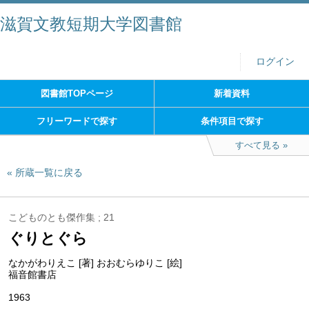
滋賀文教短期大学図書館
ログイン
図書館TOPページ
新着資料
フリーワードで探す
条件項目で探す
すべて見る
所蔵一覧に戻る
こどものとも傑作集 ; 21
ぐりとぐら
なかがわりえこ [著] おおむらゆりこ [絵]
福音館書店
1963